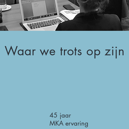
Waar we trots op zijn
45 jaar
MKA ervaring