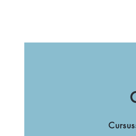
Cursus