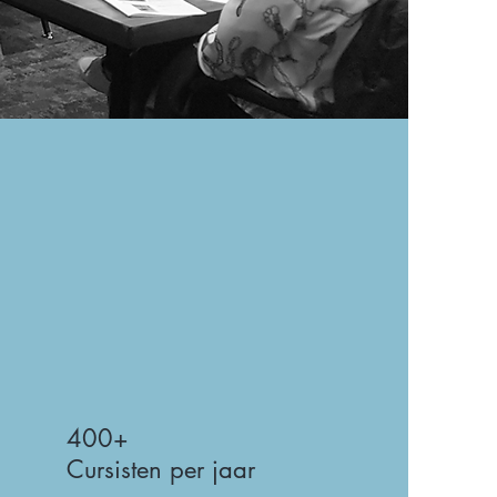
400+
Cursisten per jaar