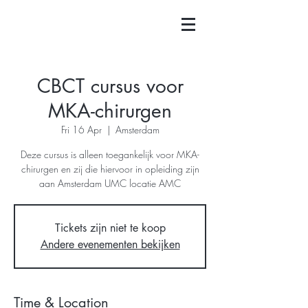
CBCT cursus voor
MKA-chirurgen
Fri 16 Apr
  |  
Amsterdam
Deze cursus is alleen toegankelijk voor MKA-
chirurgen en zij die hiervoor in opleiding zijn
aan Amsterdam UMC locatie AMC
Tickets zijn niet te koop
Andere evenementen bekijken
Time & Location