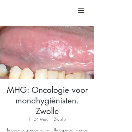
MHG: Oncologie voor
mondhygiënisten.
Zwolle
Fri 24 May
  |  
Zwolle
In deze dagcursus komen alle aspecten van de