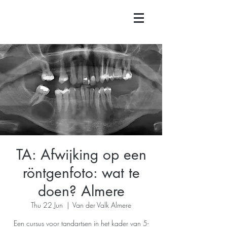
TA: Afwijking op een
röntgenfoto: wat te
doen? Almere
Thu 22 Jun
  |  
Van der Valk Almere
Een cursus voor tandartsen in het kader van 5-