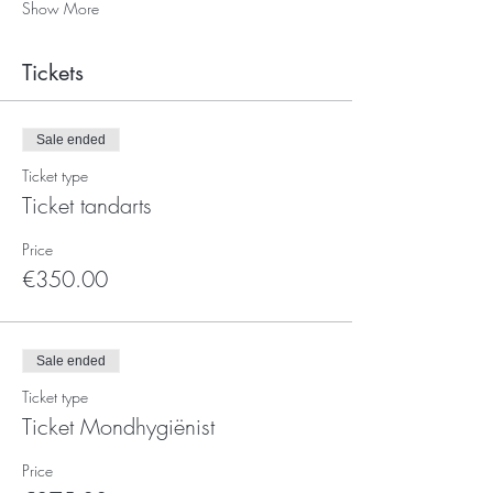
Show More
Tickets
Sale ended
Ticket type
Ticket tandarts
Price
€350.00
Sale ended
Ticket type
Ticket Mondhygiënist
Price